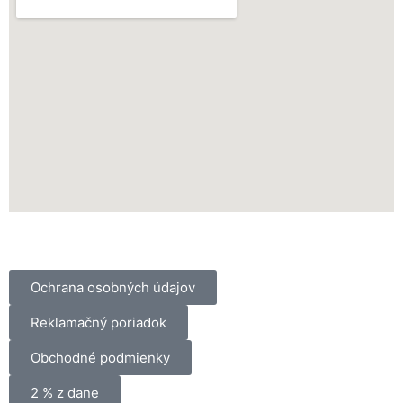
Ochrana osobných údajov
Reklamačný poriadok
Obchodné podmienky
2 % z dane